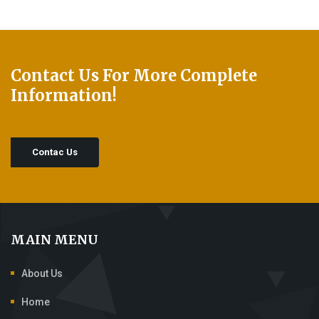
Contact Us For More Complete
Information!
Contac Us
MAIN MENU
About Us
Home